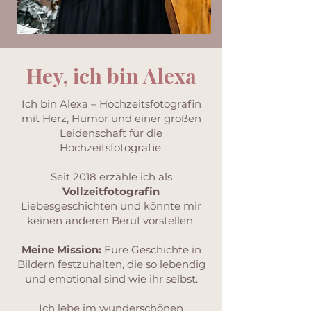
Hey, ich bin Alexa
Ich bin Alexa – Hochzeitsfotografin
mit Herz, Humor und einer großen
Leidenschaft für die
Hochzeitsfotografie.
Seit 2018 erzähle ich als
Vollzeitfotografin
Liebesgeschichten und könnte mir
keinen anderen Beruf vorstellen.
Meine Mission:
Eure Geschichte in
Bildern festzuhalten, die so lebendig
und emotional sind wie ihr selbst.
Ich lebe im wunderschönen