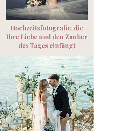
Hochzeitsfotografie, die
Ihre Liebe und den Zauber
des Tages einfängt