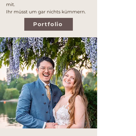
mit.
Ihr müsst um gar nichts kümmern.
Portfolio