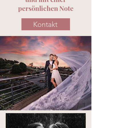
persönlichen Note
Kontakt