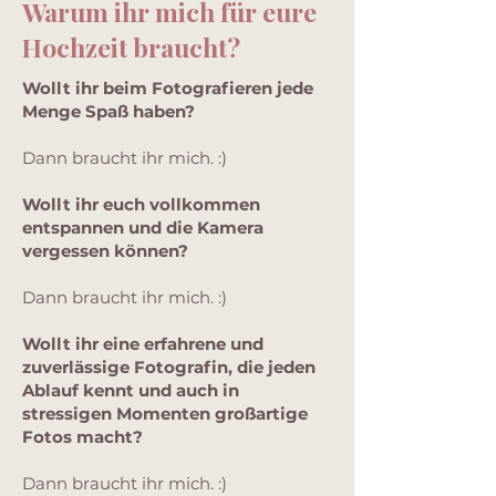
Warum ihr mich für eure
Hochzeit braucht?
Wollt ihr beim Fotografieren jede
Menge Spaß haben?
Dann braucht ihr mich. :)
Wollt ihr euch vollkommen
entspannen und die Kamera
vergessen können?
Dann braucht ihr mich. :)
Wollt ihr eine erfahrene und
zuverlässige Fotografin, die jeden
Ablauf kennt und auch in
stressigen Momenten großartige
Fotos macht?
Dann braucht ihr mich. :)