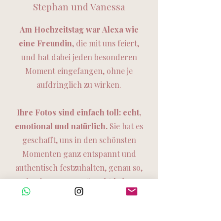
Stephan und Vanessa
Am Hochzeitstag war Alexa wie
eine Freundin
, die mit uns feiert,
und hat dabei jeden besonderen
Moment eingefangen, ohne je
aufdringlich zu wirken.
Ihre Fotos sind einfach toll: echt,
emotional und natürlich.
Sie hat es
geschafft, uns in den schönsten
Momenten ganz entspannt und
authentisch festzuhalten, genau so,
wie wir es uns gewünscht haben.