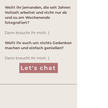
Wollt ihr jemanden, die seit Jahren
Vollzeit arbeitet und nicht nur ab
und zu am Wochenende
fotografiert?
Dann braucht ihr mich. :)
Wollt ihr euch um nichts Gedanken
machen und einfach genießen?
Dann braucht ihr mich. :)
Let's chat