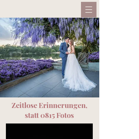
Zeitlose Erinnerungen,
statt 0815 Fotos