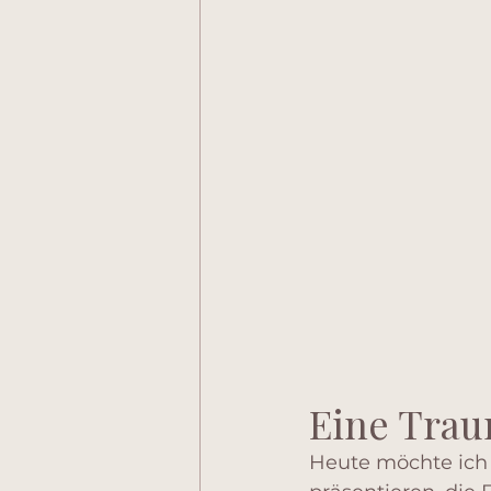
Eine Trau
Heute möchte ich 