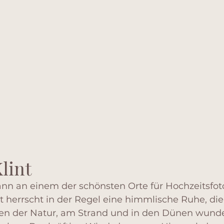
lint
nn an einem der schönsten Orte für Hochzeitsfot
t herrscht in der Regel eine himmlische Ruhe, die
ten der Natur, am Strand und in den Dünen wunde