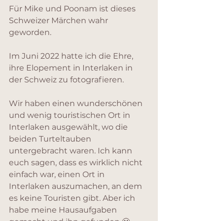
Für Mike und Poonam ist dieses 
Schweizer Märchen wahr 
geworden.
Im Juni 2022 hatte ich die Ehre, 
ihre Elopement in Interlaken in 
der Schweiz zu fotografieren.
Wir haben einen wunderschönen 
und wenig touristischen Ort in 
Interlaken ausgewählt, wo die 
beiden Turteltauben 
untergebracht waren. Ich kann 
euch sagen, dass es wirklich nicht 
einfach war, einen Ort in 
Interlaken auszumachen, an dem 
es keine Touristen gibt. Aber ich 
habe meine Hausaufgaben 