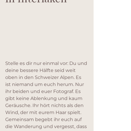
Stelle es dir nur einmal vor: Du und 
deine bessere Hälfte seid weit 
oben in den Schweizer Alpen. Es 
ist niemand um euch herum. Nur 
ihr beiden und euer Fotograf. Es 
gibt keine Ablenkung und kaum 
Geräusche. Ihr hört nichts als den 
Wind, der mit eurem Haar spielt. 
Gemeinsam begebt ihr euch auf 
die Wanderung und vergesst, dass 