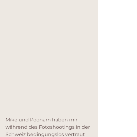
Mike und Poonam haben mir 
während des Fotoshootings in der 
Schweiz bedingungslos vertraut 