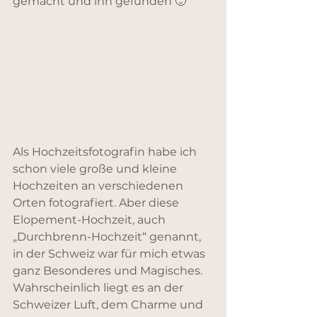
gemacht und ihn gefunden 🙂
Als Hochzeitsfotografin habe ich 
schon viele große und kleine 
Hochzeiten an verschiedenen 
Orten fotografiert. Aber diese 
Elopement-Hochzeit, auch 
„Durchbrenn-Hochzeit“ genannt, 
in der Schweiz war für mich etwas 
ganz Besonderes und Magisches. 
Wahrscheinlich liegt es an der 
Schweizer Luft, dem Charme und 