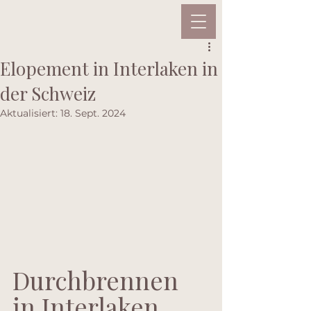
Elopement in Interlaken in
der Schweiz
Aktualisiert:
18. Sept. 2024
Durchbrennen 
in Interlaken