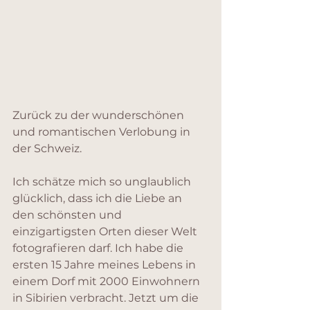
Zurück zu der wunderschönen 
und romantischen Verlobung in 
der Schweiz.
Ich schätze mich so unglaublich 
glücklich, dass ich die Liebe an 
den schönsten und 
einzigartigsten Orten dieser Welt 
fotografieren darf. Ich habe die 
ersten 15 Jahre meines Lebens in 
einem Dorf mit 2000 Einwohnern 
in Sibirien verbracht. Jetzt um die 