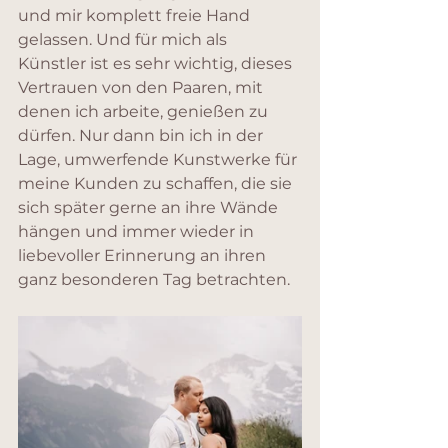
und mir komplett freie Hand 
gelassen. Und für mich als 
Künstler ist es sehr wichtig, dieses 
Vertrauen von den Paaren, mit 
denen ich arbeite, genießen zu 
dürfen. Nur dann bin ich in der 
Lage, umwerfende Kunstwerke für 
meine Kunden zu schaffen, die sie 
sich später gerne an ihre Wände 
hängen und immer wieder in 
liebevoller Erinnerung an ihren 
ganz besonderen Tag betrachten.