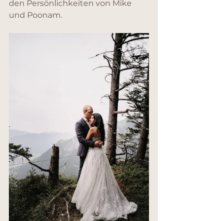
den Persönlichkeiten von Mike 
und Poonam.