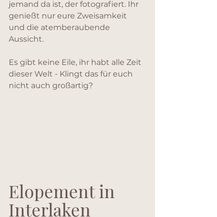
jemand da ist, der fotografiert. Ihr 
genießt nur eure Zweisamkeit 
und die atemberaubende 
Aussicht.
Es gibt keine Eile, ihr habt alle Zeit 
dieser Welt - Klingt das für euch 
nicht auch großartig?
Elopement in 
Interlaken